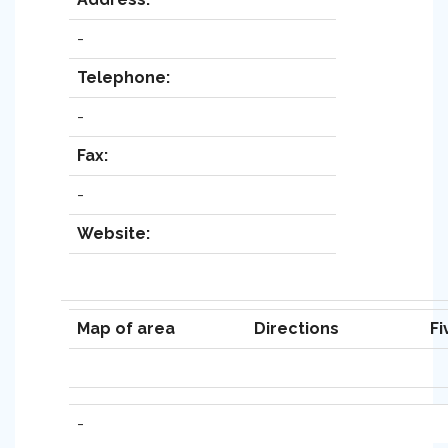
-
Telephone:
-
Fax:
-
Website:
Map of area
Directions
Fi
-